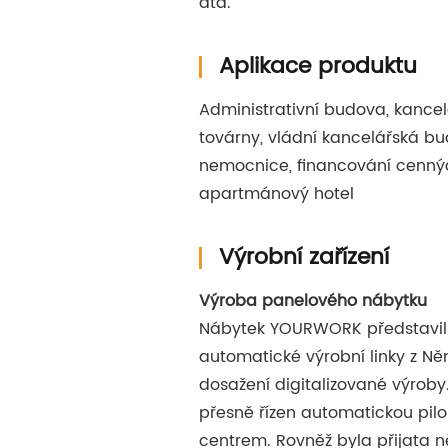
atd.
Aplikace produktu
Administrativní budova, kancel
továrny, vládní kancelářská bu
nemocnice, financování cenný
apartmánový hotel
Výrobní zařízení
Výroba panelového nábytku
Nábytek YOURWORK představil 
automatické výrobní linky z Ně
dosažení digitalizované výroby
přesně řízen automatickou pi
centrem. Rovněž byla přijata 