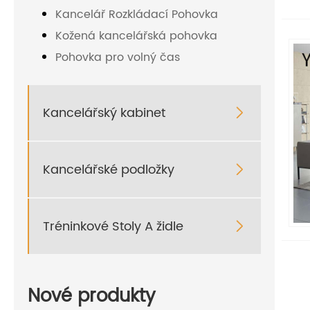
Kancelář Rozkládací Pohovka
Kožená kancelářská pohovka
Pohovka pro volný čas
Kancelářský kabinet

Kancelářské podložky

Tréninkové Stoly A židle

Nové produkty