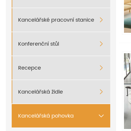
Kancelářské pracovní stanice

Konferenční stůl

Recepce

Kancelářská židle

Kancelářská pohovka
