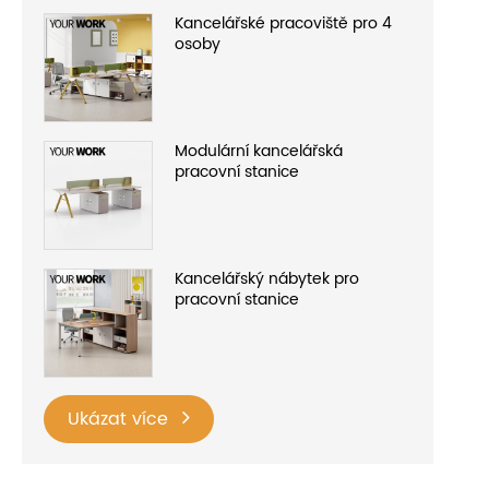
Kancelářské pracoviště pro 4
osoby
Modulární kancelářská
pracovní stanice
Kancelářský nábytek pro
pracovní stanice
Ukázat více