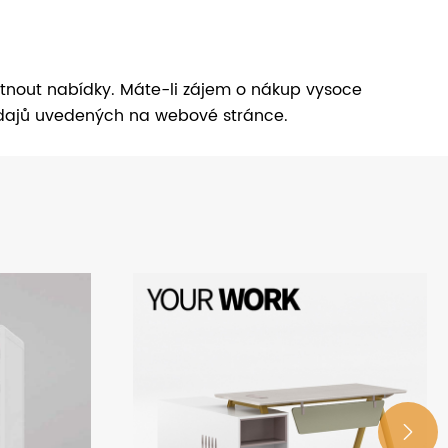
tnout nabídky. Máte-li zájem o nákup vysoce
údajů uvedených na webové stránce.
