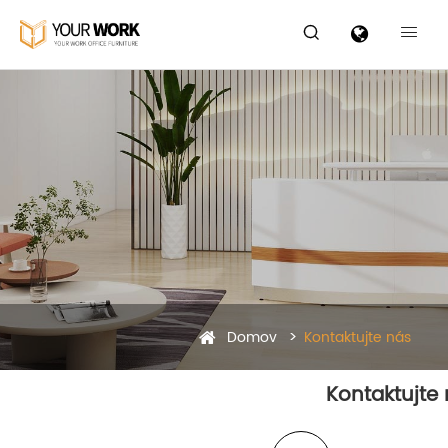


Domov
Kontaktujte nás
Kontaktujte