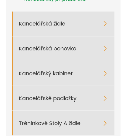
Kancelářská židle

Kancelářská pohovka

Kancelářský kabinet

Kancelářské podložky

Tréninkové Stoly A židle
