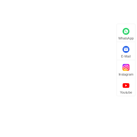
WhatsApp
E-Mail
Instagram
Youtube