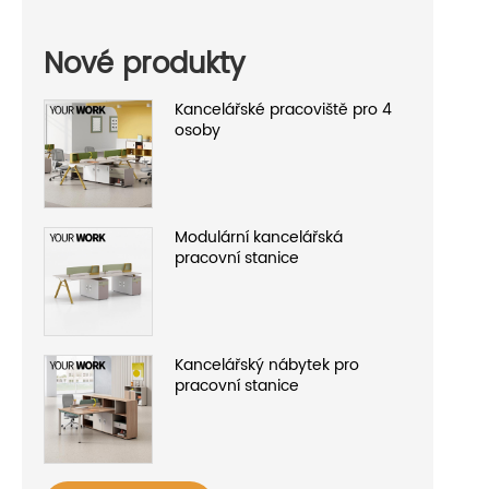
Nové produkty
Kancelářské pracoviště pro 4
osoby
Modulární kancelářská
pracovní stanice
Kancelářský nábytek pro
pracovní stanice