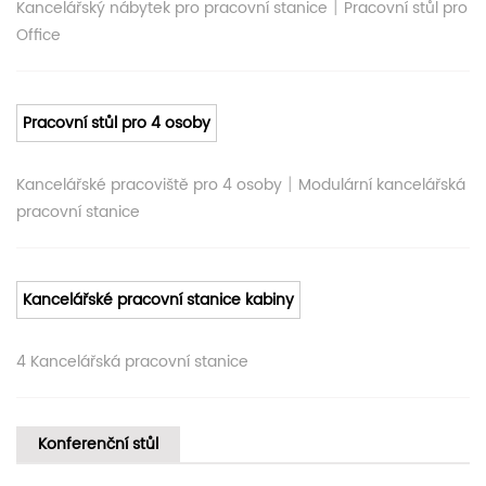
|
Kancelářský nábytek pro pracovní stanice
Pracovní stůl pro
Office
Pracovní stůl pro 4 osoby
|
Kancelářské pracoviště pro 4 osoby
Modulární kancelářská
pracovní stanice
Kancelářské pracovní stanice kabiny
4 Kancelářská pracovní stanice
Konferenční stůl