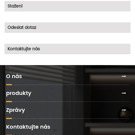
Stažení
Odeslat dotaz
Kontaktujte nás
O nás
produkty
Zprávy
Kontaktujte nás