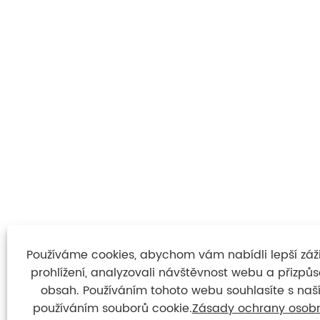
Používáme cookies, abychom vám nabídli lepší záži
prohlížení, analyzovali návštěvnost webu a přizpůso
obsah. Používáním tohoto webu souhlasíte s na
používáním souborů cookie.
Zásady ochrany osob