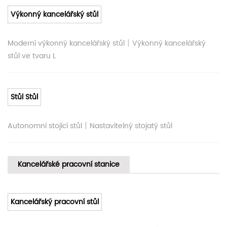
Výkonný kancelářský stůl
|
Moderní výkonný kancelářský stůl
Výkonný kancelářský
stůl ve tvaru L
Stůl Stůl
|
Autonomní stojící stůl
Nastavitelný stojatý stůl
Kancelářské pracovní stanice
Kancelářský pracovní stůl