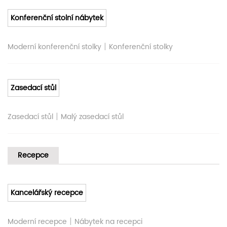
Konferenční stolní nábytek
|
Moderní konferenční stolky
Konferenční stolky
Zasedací stůl
|
Zasedací stůl
Malý zasedací stůl
Recepce
Kancelářský recepce
|
Moderní recepce
Nábytek na recepci