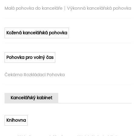
|
Malá pohovka do kanceláře
Výkonná kancelářská pohovka
Kožená kancelářská pohovka
Pohovka pro volný čas
Čekárna Rozkládací Pohovka
Kancelářský kabinet
Knihovna