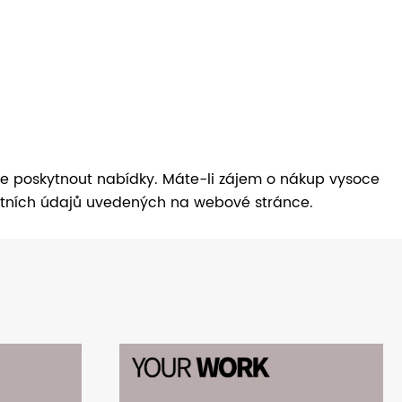
e poskytnout nabídky. Máte-li zájem o nákup vysoce
ktních údajů uvedených na webové stránce.