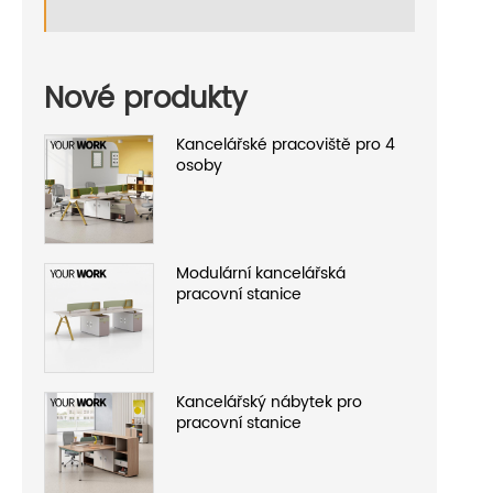
Nové produkty
Kancelářské pracoviště pro 4
osoby
Modulární kancelářská
pracovní stanice
Kancelářský nábytek pro
pracovní stanice