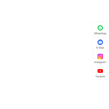
WhatsApp
E-Mail
Instagram
Youtube