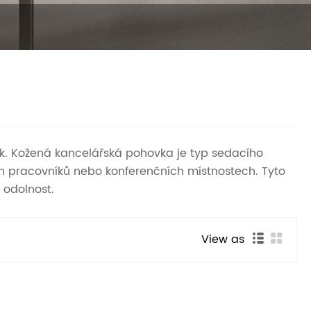
k. Kožená kancelářská pohovka je typ sedacího
ch pracovníků nebo konferenčních místnostech. Tyto
 odolnost.
View as