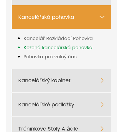
Kancelářská pohovka

Kancelář Rozkládací Pohovka
Kožená kancelářská pohovka
Pohovka pro volný čas
Kancelářský kabinet

Kancelářské podložky

Tréninkové Stoly A židle
