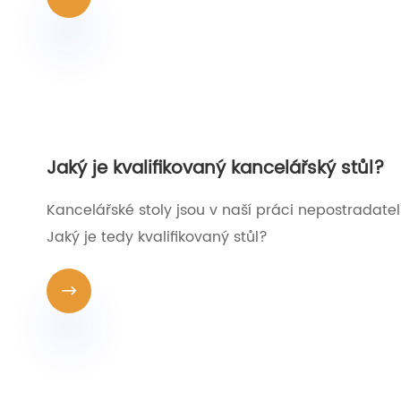
Jaký je kvalifikovaný kancelářský stůl?
Kancelářské stoly jsou v naší práci nepostradate
Jaký je tedy kvalifikovaný stůl?
