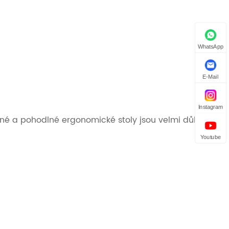
WhatsApp
E-Mail
Instagram
lné a pohodlné ergonomické stoly jsou velmi důležité.
Youtube