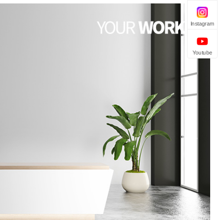
Instagram
Youtube