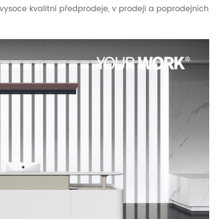
vysoce kvalitní předprodeje, v prodeji a poprodejních