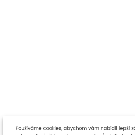
Používáme cookies, abychom vám nabídli lepší záži