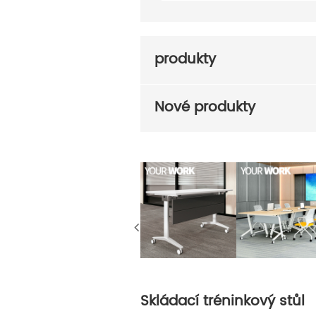
produkty
Nové produkty
Skládací tréninkový stůl