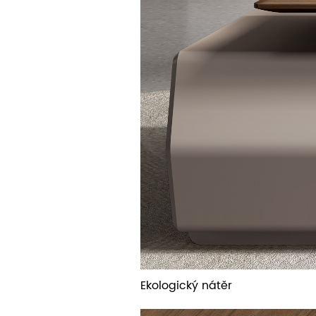
Ekologický nátěr