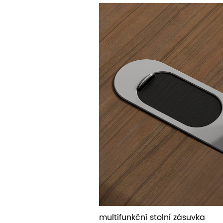
multifunkční stolní zásuvka