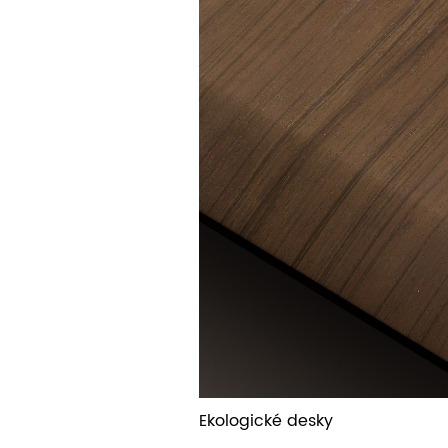
Ekologické desky