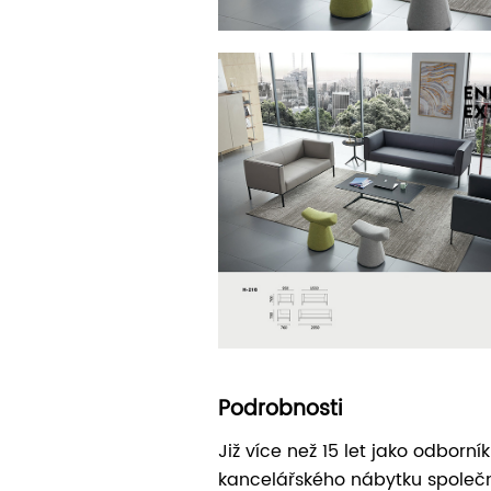
Podrobnosti
Již více než 15 let jako odborn
kancelářského nábytku spole