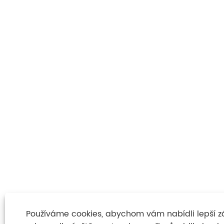
Používáme cookies, abychom vám nabídli lepší záži