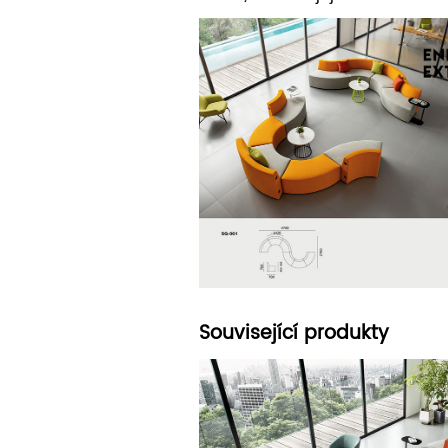
Související produkty