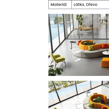
Materiál
Látka, Dřevo