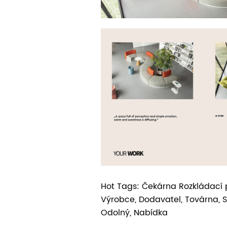
Hot Tags: Čekárna Rozkládací 
Výrobce, Dodavatel, Továrna, Sl
Odolný, Nabídka