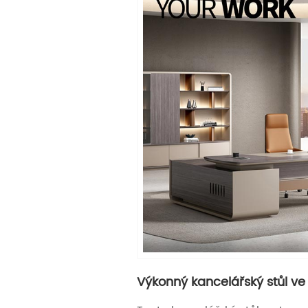
Výkonný kancelářský stůl ve 