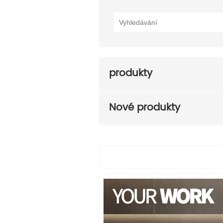
produkty
Nové produkty