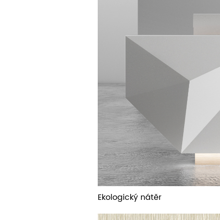
Ekologický nátěr