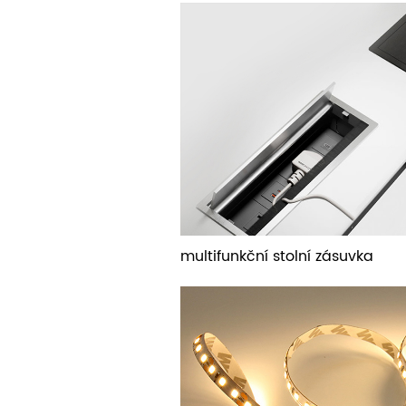
multifunkční stolní zásuvka