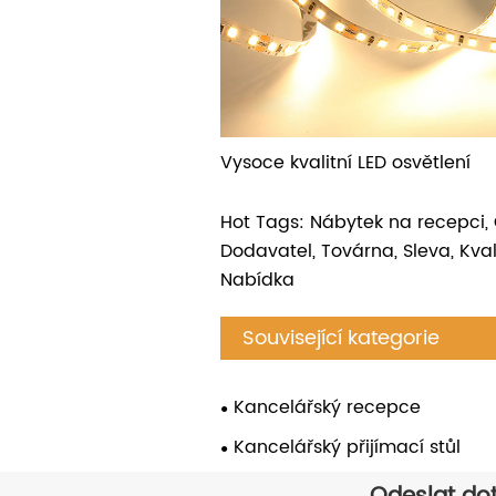
Vysoce kvalitní LED osvětlení
Hot Tags: Nábytek na recepci, 
Dodavatel, Továrna, Sleva, Kval
Nabídka
Související kategorie
Kancelářský recepce
Kancelářský přijímací stůl