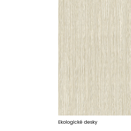
Ekologické desky